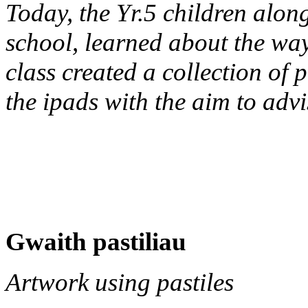
Today, the Yr.5 children along
school, learned about the way
class created a collection of
the ipads with the aim to advi
Gwaith pastiliau
Artwork using pastiles