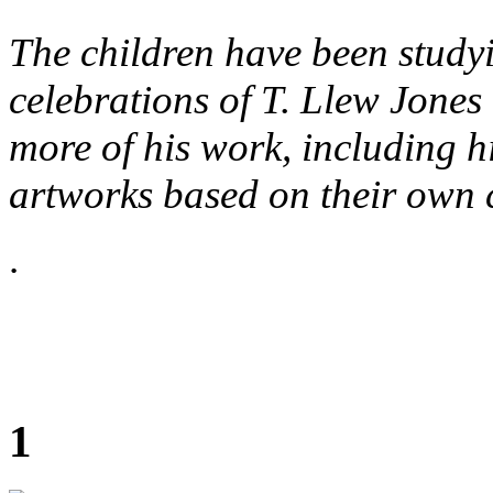
The children have been study
celebrations of T. Llew Jones
more of his work, including h
artworks based on their own 
.
1