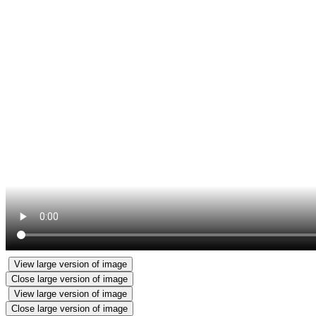
View large version of image
Close large version of image
View large version of image
Close large version of image