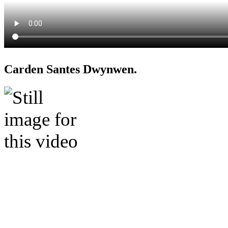
Carden Santes Dwynwen.