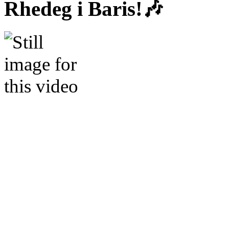
Rhedeg i Baris!🎶