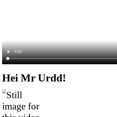
Hei Mr Urdd!