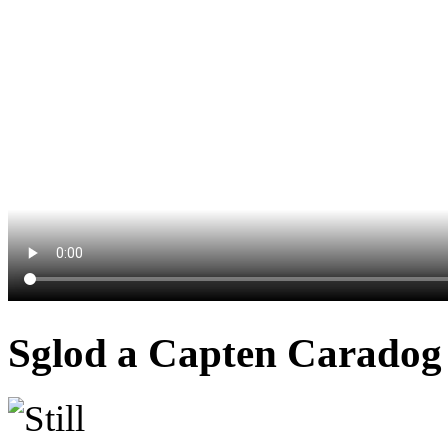
Sglod a Capten Caradog