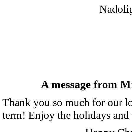
Nadoli
A message from M
Thank you so much for our lov
term! Enjoy the holidays and 