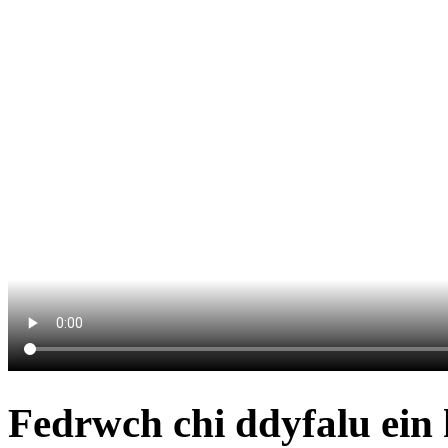
Fedrwch chi ddyfalu ein