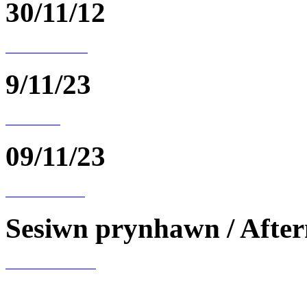
30/11/12
9/11/23
09/11/23
Sesiwn prynhawn / After