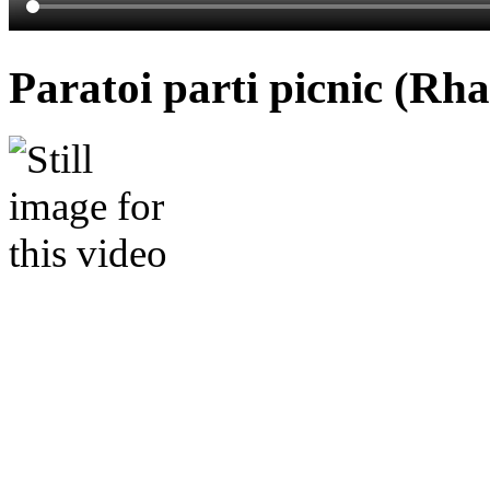
Paratoi parti picnic (Rha