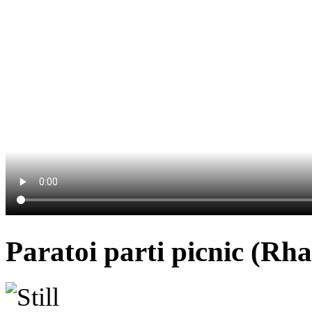
Paratoi parti picnic (Rha