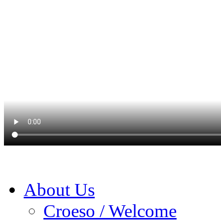
About Us
Croeso / Welcome