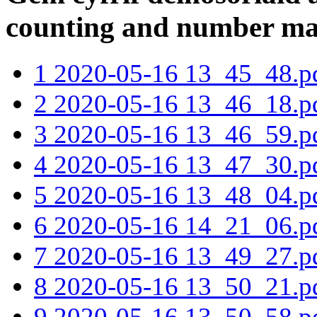
counting and number ma
1 2020-05-16 13_45_48.p
2 2020-05-16 13_46_18.p
3 2020-05-16 13_46_59.p
4 2020-05-16 13_47_30.p
5 2020-05-16 13_48_04.p
6 2020-05-16 14_21_06.p
7 2020-05-16 13_49_27.p
8 2020-05-16 13_50_21.p
9 2020-05-16 13_50_58.p