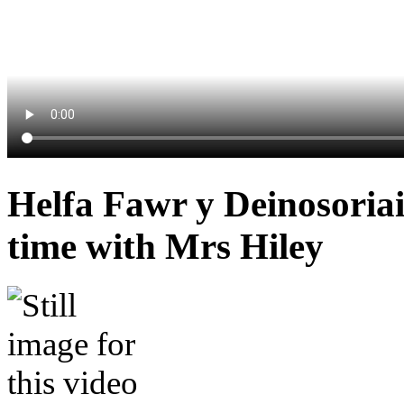
Helfa Fawr y Deinosoria
time with Mrs Hiley