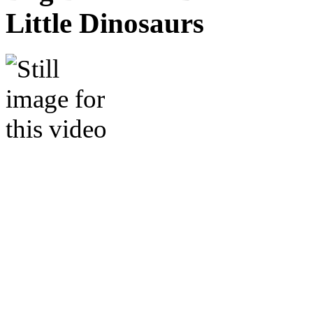
Little Dinosaurs