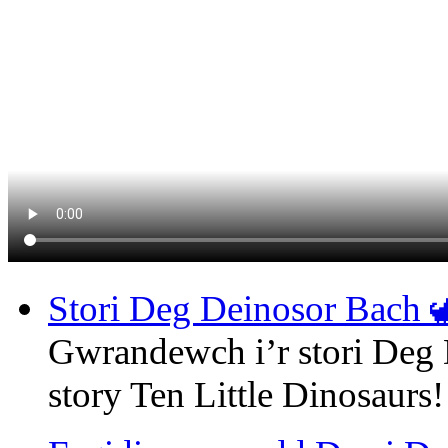
Stori Deg Deinosor Bach 
Gwrandewch i’r stori Deg 
story Ten Little Dinosaurs!