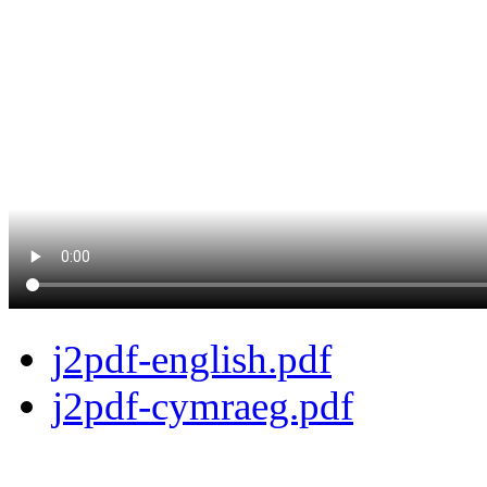
j2pdf-english.pdf
j2pdf-cymraeg.pdf