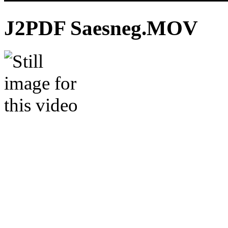
J2PDF Saesneg.MOV