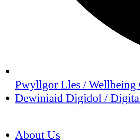
Pwyllgor Lles / Wellbeing
Dewiniaid Digidol / Digita
About Us