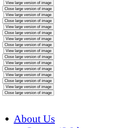
View large version of image
Close large version of image
View large version of image
Close large version of image
View large version of image
Close large version of image
View large version of image
Close large version of image
View large version of image
Close large version of image
View large version of image
Close large version of image
View large version of image
Close large version of image
View large version of image
Close large version of image
About Us