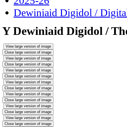
2025-26
Dewiniaid Digidol / Digita
Y Dewiniaid Digidol / Th
View large version of image
Close large version of image
View large version of image
Close large version of image
View large version of image
Close large version of image
View large version of image
Close large version of image
View large version of image
Close large version of image
View large version of image
Close large version of image
View large version of image
Close large version of image